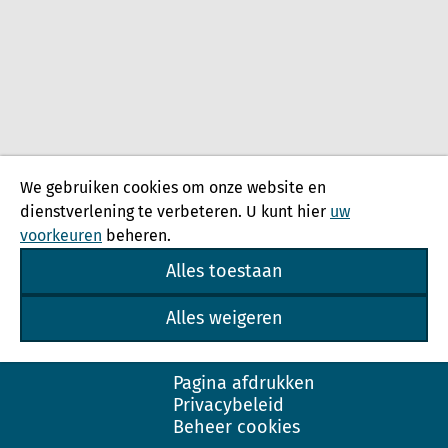
We gebruiken cookies om onze website en
dienstverlening te verbeteren. U kunt hier
uw
voorkeuren
beheren.
Alles toestaan
Alles weigeren
Pagina afdrukken
Privacybeleid
Beheer cookies