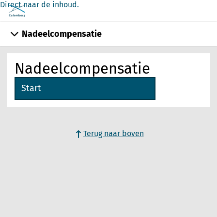
Direct naar de inhoud.
Nadeelcompensatie
Nadeelcompensatie
Start
Terug naar boven