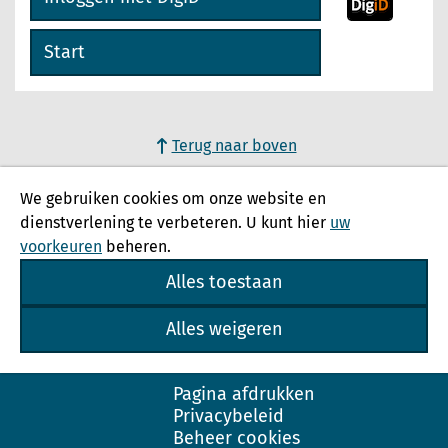
Start
Terug naar boven
We gebruiken cookies om onze website en
dienstverlening te verbeteren. U kunt hier
uw
voorkeuren
beheren.
Alles toestaan
Alles weigeren
Pagina afdrukken
Privacybeleid
Beheer cookies